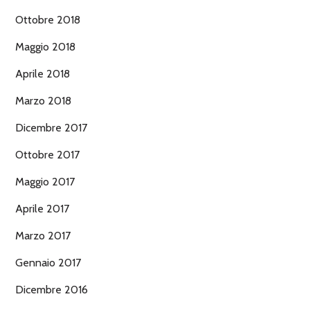
Ottobre 2018
Maggio 2018
Aprile 2018
Marzo 2018
Dicembre 2017
Ottobre 2017
Maggio 2017
Aprile 2017
Marzo 2017
Gennaio 2017
Dicembre 2016