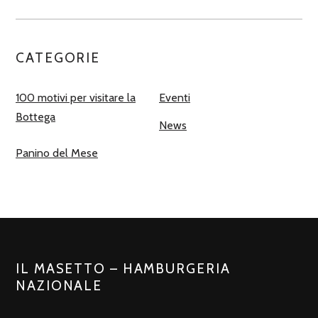
CATEGORIE
100 motivi per visitare la
Eventi
Bottega
News
Panino del Mese
IL MASETTO – HAMBURGERIA
NAZIONALE