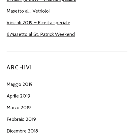
Masetto al… Vetriolo!
Vinicoli 2019 – Ricetta speciale
Il Masetto al St. Patrick Weekend
ARCHIVI
Maggio 2019
Aprile 2019
Marzo 2019
Febbraio 2019
Dicembre 2018