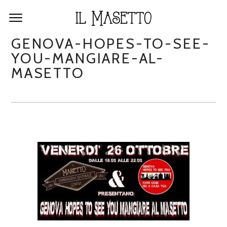
GENOVA-HOPES-TO-SEE-
YOU-MANGIARE-AL-
MASETTO