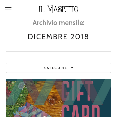
Archivio mensile:
DICEMBRE 2018
CATEGORIE