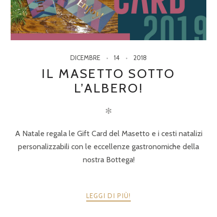
DICEMBRE
14
2018
IL MASETTO SOTTO
L’ALBERO!
✻
A Natale regala le Gift Card del Masetto e i cesti natalizi
personalizzabili con le eccellenze gastronomiche della
nostra Bottega!
LEGGI DI PIÙ!