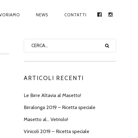
AVORIAMO
NEWS
CONTATTI
FACEBOOK
INSTAGRA
ARTICOLI RECENTI
Le Birre Altavia al Masetto!
Birralonga 2019 – Ricetta speciale
Masetto al… Vetriolo!
Vinicoli 2019 – Ricetta speciale