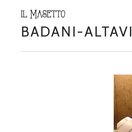
BADANI-ALTAV