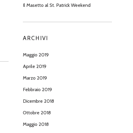
Il Masetto al St. Patrick Weekend
ARCHIVI
Maggio 2019
Aprile 2019
Marzo 2019
Febbraio 2019
Dicembre 2018
Ottobre 2018
Maggio 2018