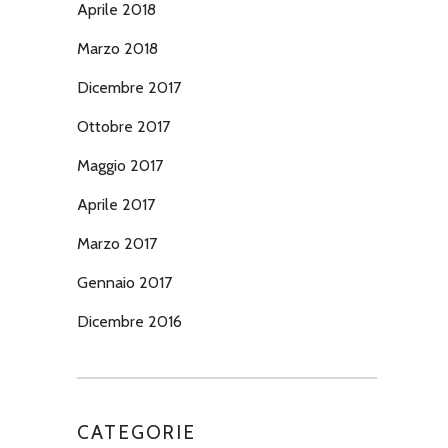
Aprile 2018
Marzo 2018
Dicembre 2017
Ottobre 2017
Maggio 2017
Aprile 2017
Marzo 2017
Gennaio 2017
Dicembre 2016
CATEGORIE