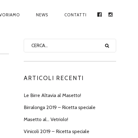
AVORIAMO
NEWS
CONTATTI
FACEBOOK
INSTAGRA
ARTICOLI RECENTI
Le Birre Altavia al Masetto!
Birralonga 2019 – Ricetta speciale
Masetto al… Vetriolo!
Vinicoli 2019 – Ricetta speciale