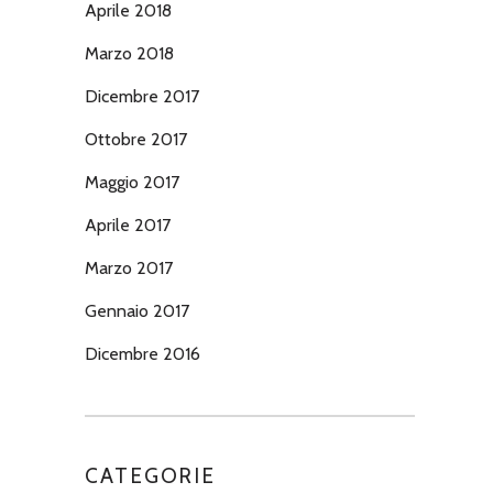
Aprile 2018
Marzo 2018
Dicembre 2017
Ottobre 2017
Maggio 2017
Aprile 2017
Marzo 2017
Gennaio 2017
Dicembre 2016
CATEGORIE