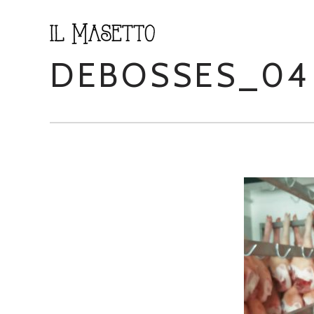
DEBOSSES_04