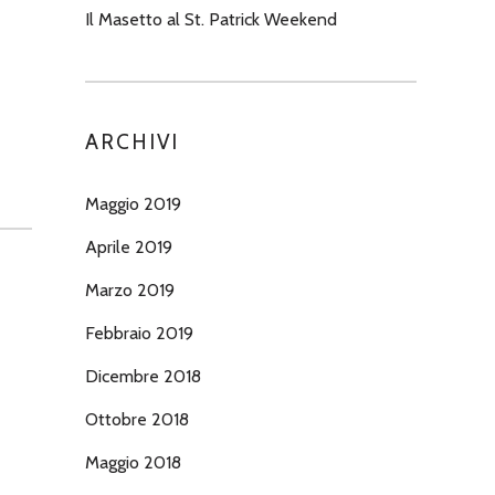
Il Masetto al St. Patrick Weekend
ARCHIVI
Maggio 2019
Aprile 2019
Marzo 2019
Febbraio 2019
Dicembre 2018
Ottobre 2018
Maggio 2018