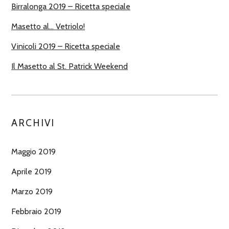
Birralonga 2019 – Ricetta speciale
Masetto al… Vetriolo!
Vinicoli 2019 – Ricetta speciale
Il Masetto al St. Patrick Weekend
ARCHIVI
Maggio 2019
Aprile 2019
Marzo 2019
Febbraio 2019