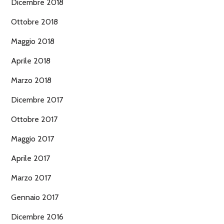
Dicembre 2018
Ottobre 2018
Maggio 2018
Aprile 2018
Marzo 2018
Dicembre 2017
Ottobre 2017
Maggio 2017
Aprile 2017
Marzo 2017
Gennaio 2017
Dicembre 2016