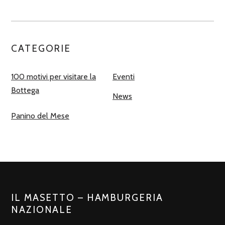
CATEGORIE
100 motivi per visitare la
Eventi
Bottega
News
Panino del Mese
IL MASETTO – HAMBURGERIA
NAZIONALE