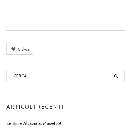
0
likes
ARTICOLI RECENTI
Le Birre Altavia al Masetto!