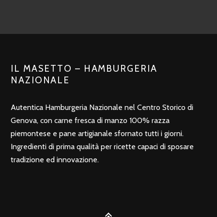
IL MASETTO – HAMBURGERIA
NAZIONALE
Autentica Hamburgeria Nazionale nel Centro Storico di
Genova, con carne fresca di manzo 100% razza
piemontese e pane artigianale sfornato tutti i giorni.
Ingredienti di prima qualità per ricette capaci di sposare
tradizione ed innovazione.