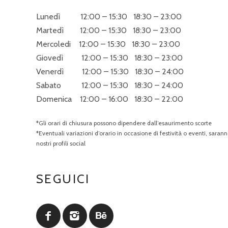
Lunedì 12:00 – 15:30 18:30 – 23:00
Martedì 12:00 – 15:30 18:30 – 23:00
Mercoledi 12:00 – 15:30 18:30 – 23:00
Giovedì 12:00 – 15:30 18:30 – 23:00
Venerdì 12:00 – 15:30 18:30 – 24:00
Sabato 12:00 – 15:30 18:30 – 24:00
Domenica 12:00 – 16:00 18:30 – 22:00
*Gli orari di chiusura possono dipendere dall’esaurimento scorte
*Eventuali variazioni d’orario in occasione di festività o eventi, sarann
nostri profili social
SEGUICI