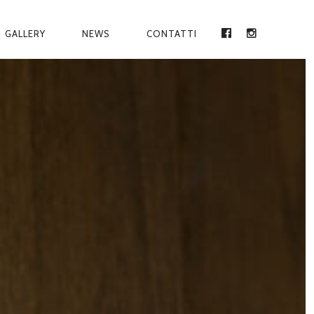
GALLERY
NEWS
CONTATTI
FACEBOOK
INSTAGRA