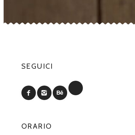
SEGUICI
ORARIO