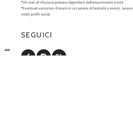
*Gli orari di chiusura possono dipendere dall’esaurimento scorte
*Eventuali variazioni d’orario in occasione di festività o eventi, sarann
nostri profili social
SEGUICI
Informat