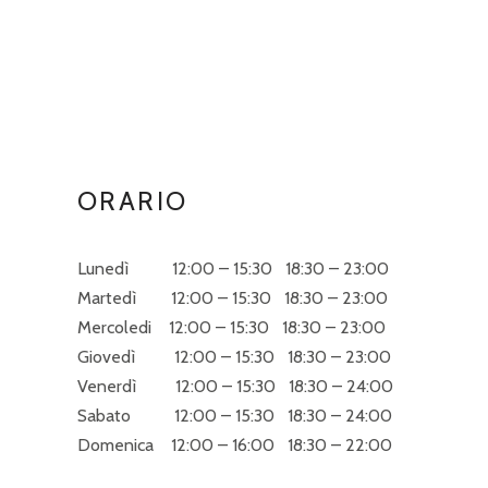
ORARIO
Lunedì 12:00 – 15:30 18:30 – 23:00
Martedì 12:00 – 15:30 18:30 – 23:00
Mercoledi 12:00 – 15:30 18:30 – 23:00
Giovedì 12:00 – 15:30 18:30 – 23:00
Venerdì 12:00 – 15:30 18:30 – 24:00
Sabato 12:00 – 15:30 18:30 – 24:00
Domenica 12:00 – 16:00 18:30 – 22:00