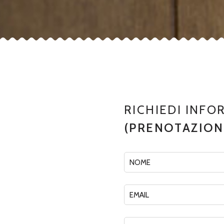
RICHIEDI INFO
(PRENOTAZIONI