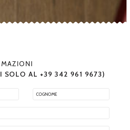
RMAZIONI
 SOLO AL +39 342 961 9673)