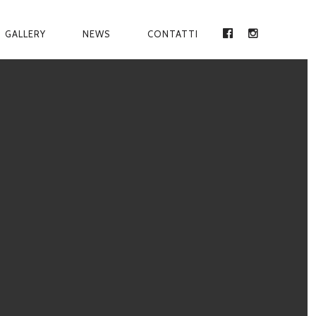
GALLERY
NEWS
CONTATTI
FACEBOOK
INSTAGRA