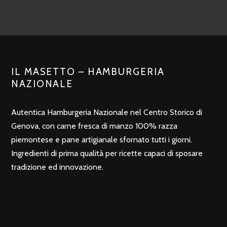
IL MASETTO – HAMBURGERIA
NAZIONALE
Autentica Hamburgeria Nazionale nel Centro Storico di
Genova, con carne fresca di manzo 100% razza
piemontese e pane artigianale sfornato tutti i giorni.
Ingredienti di prima qualità per ricette capaci di sposare
tradizione ed innovazione.