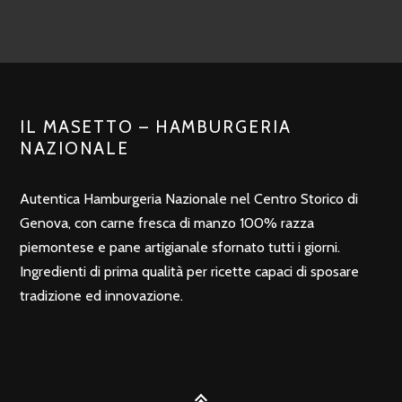
IL MASETTO – HAMBURGERIA
NAZIONALE
Autentica Hamburgeria Nazionale nel Centro Storico di
Genova, con carne fresca di manzo 100% razza
piemontese e pane artigianale sfornato tutti i giorni.
Ingredienti di prima qualità per ricette capaci di sposare
tradizione ed innovazione.